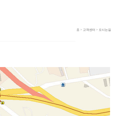
홈
> 고객센터 > 오시는길