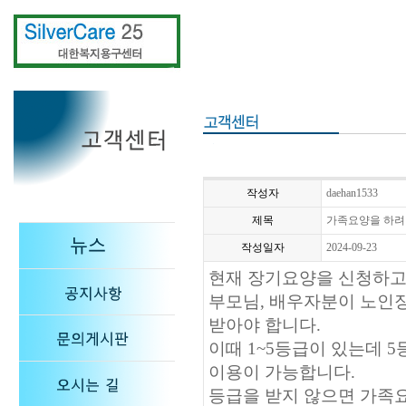
작성자
daehan1533
제목
가족요양을 하려
작성일자
2024-09-23
현재 장기요양을 신청하고
부모님, 배우자분이 노인
받아야 합니다.
이때 1~5등급이 있는데 
이용이 가능합니다.
등급을 받지 않으면 가족